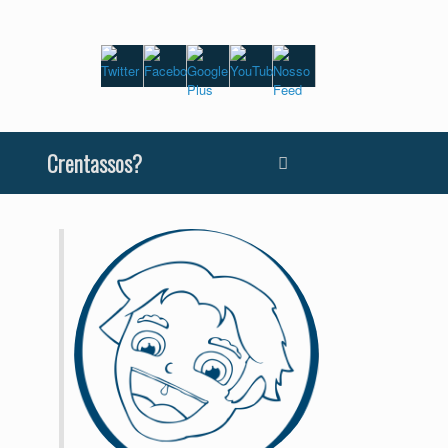
Crentassos?