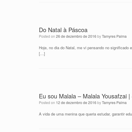
Do Natal à Páscoa
Posted on
26 de dezembro de 2016
by
Tamyres Palma
Hoje, no dia do Natal, me vi pensando no significado
[…]
Eu sou Malala – Malala Yousafzai |
Posted on
12 de dezembro de 2016
by
Tamyres Palma
A vida de uma menina que queria estudar, garantir ed