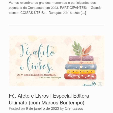
Vamos relembrar os grandes momentos e participantes dos
podcasts da Crentassos em 2023. PARTICIPANTES: – Grande
elenco. COISAS ÚTEIS: – Duração: 02h18m59s […]
Fé, Afeto e Livros | Especial Editora
Ultimato (com Marcos Bontempo)
Posted on
9 de janeiro de 2023
by
Crentassos