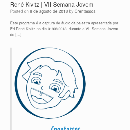
René Kivitz | VII Semana Jovem
Posted on
8 de agosto de 2018
by
Crentassos
Este programa é a captura de áudio da palestra apresentada por
Ed René Kivitz no dia 01/08/2018, durante a VII Semana Jovem
do […]
Crentassos