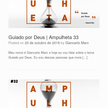
Guiado por Deus | Ampulheta 33
Posted on
20 de outubro de 2019
by
Giancarlo Marx
Meu nome é Giancarlo Marx e hoje eu vou falar sobre o tema
Guiado por Deus. Eu sou dessas pessoas que mora […]