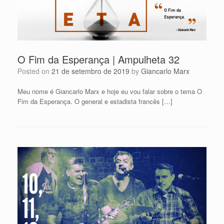
O Fim da Esperança | Ampulheta 32
Posted on
21 de setembro de 2019
by
Giancarlo Marx
Meu nome é Giancarlo Marx e hoje eu vou falar sobre o tema O
Fim da Esperança. O general e estadista francês […]