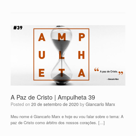
A Paz de Cristo | Ampulheta 39
Posted on
20 de setembro de 2020
by
Giancarlo Marx
Meu nome é Giancarlo Marx e hoje eu vou falar sobre o tema: A
paz de Cristo como árbitro dos nossos corações. […]