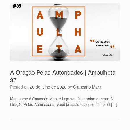
A Oração Pelas Autoridades | Ampulheta
37
Posted on
20 de julho de 2020
by
Giancarlo Marx
Meu nome é Giancarlo Marx e hoje vou falar sobre o tema: A
Oração Pelas Autoridades. Você já assistiu aquele filme “O […]