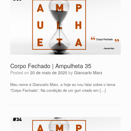
Corpo Fechado | Ampulheta 35
Posted on
20 de maio de 2020
by
Giancarlo Marx
Meu nome é Giancarlo Marx, e hoje eu vou falar sobre o tema
“Corpo Fechado“. Na condição de um guri criado em […]