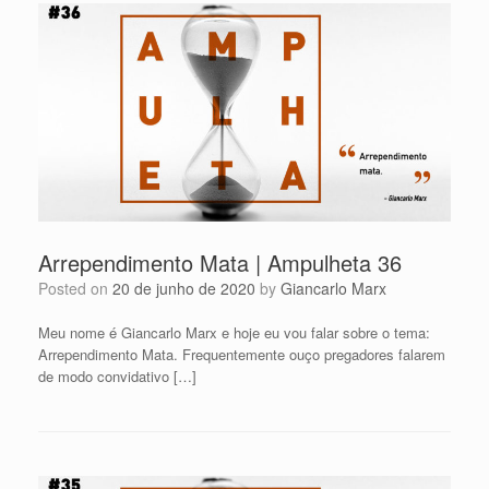
Arrependimento Mata | Ampulheta 36
Posted on
20 de junho de 2020
by
Giancarlo Marx
Meu nome é Giancarlo Marx e hoje eu vou falar sobre o tema:
Arrependimento Mata. Frequentemente ouço pregadores falarem
de modo convidativo […]