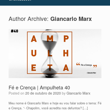
Author Archive:
Giancarlo Marx
Fé e Crença | Ampulheta 40
Posted on
20 de outubro de 2020
by
Giancarlo Marx
Meu nome é Giancarlo Marx e hoje eu vou falar sobre o tema: Fé
e Crença. “- Chapolim, você acredita nos defuntos? […]