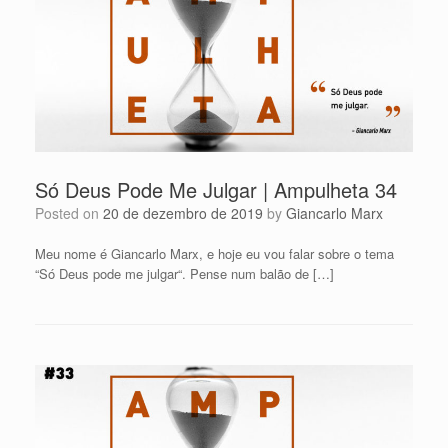
Só Deus Pode Me Julgar | Ampulheta 34
Posted on
20 de dezembro de 2019
by
Giancarlo Marx
Meu nome é Giancarlo Marx, e hoje eu vou falar sobre o tema
“Só Deus pode me julgar“. Pense num balão de […]