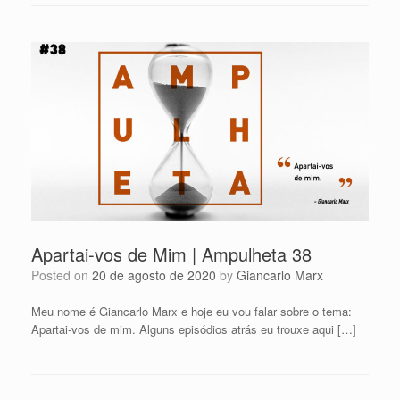
Apartai-vos de Mim | Ampulheta 38
Posted on
20 de agosto de 2020
by
Giancarlo Marx
Meu nome é Giancarlo Marx e hoje eu vou falar sobre o tema:
Apartai-vos de mim. Alguns episódios atrás eu trouxe aqui […]