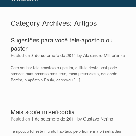
Category Archives:
Artigos
Sugestões para você tele-apóstolo ou
pastor
Posted on
8 de setembro de 2011
by
Alexandre Milhoranza
Caro senhor tele-apóstolo ou pastor, o título deste post pode
parecer, num primeiro momento, meio pretencioso, concordo.
Porém, o apóstolo Paulo, escreveu […]
Mais sobre misericórdia
Posted on
1 de setembro de 2011
by
Gustavo Nering
Tampouco foi este mundo habitado pelo homem a primeira das