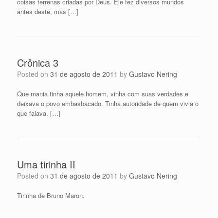
coisas terrenas criadas por Deus. Ele fez diversos mundos
antes deste, mas […]
Crônica 3
Posted on
31 de agosto de 2011
by
Gustavo Nering
Que mania tinha aquele homem, vinha com suas verdades e
deixava o povo embasbacado. Tinha autoridade de quem vivia o
que falava. […]
Uma tirinha II
Posted on
31 de agosto de 2011
by
Gustavo Nering
Tirinha de Bruno Maron.