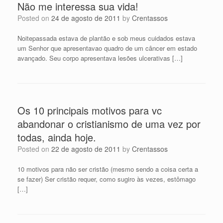
Não me interessa sua vida!
Posted on
24 de agosto de 2011
by
Crentassos
Noitepassada estava de plantão e sob meus cuidados estava
um Senhor que apresentavao quadro de um câncer em estado
avançado. Seu corpo apresentava lesões ulcerativas […]
Os 10 principais motivos para vc
abandonar o cristianismo de uma vez por
todas, ainda hoje.
Posted on
22 de agosto de 2011
by
Crentassos
10 motivos para não ser cristão (mesmo sendo a coisa certa a
se fazer) Ser cristão requer, como sugiro às vezes, estômago
[…]