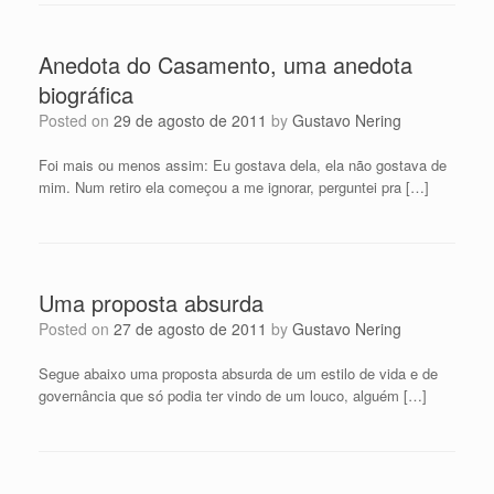
Anedota do Casamento, uma anedota
biográfica
Posted on
29 de agosto de 2011
by
Gustavo Nering
Foi mais ou menos assim: Eu gostava dela, ela não gostava de
mim. Num retiro ela começou a me ignorar, perguntei pra […]
Uma proposta absurda
Posted on
27 de agosto de 2011
by
Gustavo Nering
Segue abaixo uma proposta absurda de um estilo de vida e de
governância que só podia ter vindo de um louco, alguém […]