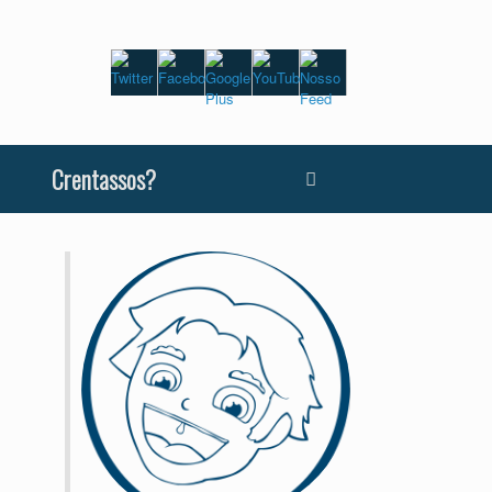
Crentassos?