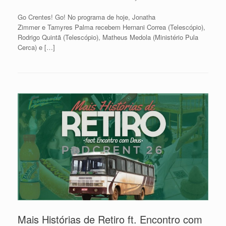
Go Crentes! Go! No programa de hoje, Jonatha
Zimmer e Tamyres Palma recebem Hernani Correa (Telescópio),
Rodrigo Quintã (Telescópio), Matheus Medola (Ministério Pula
Cerca) e […]
Mais Histórias de Retiro ft. Encontro com