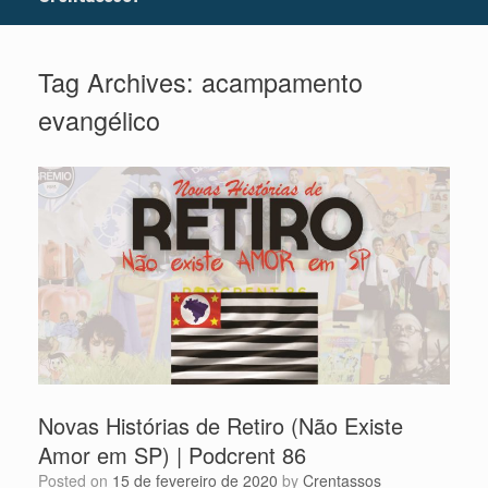
Tag Archives:
acampamento
evangélico
Novas Histórias de Retiro (Não Existe
Amor em SP) | Podcrent 86
Posted on
15 de fevereiro de 2020
by
Crentassos