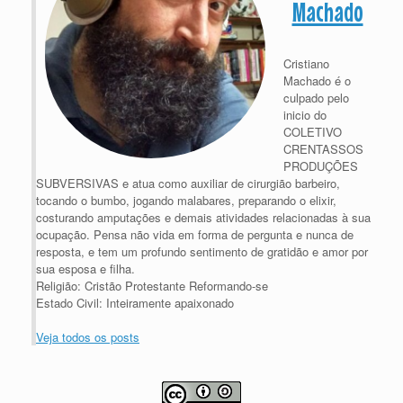
Machado
Cristiano
Machado é o
culpado pelo
inicio do
COLETIVO
CRENTASSOS
PRODUÇÕES
SUBVERSIVAS e atua como auxiliar de cirurgião barbeiro,
tocando o bumbo, jogando malabares, preparando o elixir,
costurando amputações e demais atividades relacionadas à sua
ocupação. Pensa não vida em forma de pergunta e nunca de
resposta, e tem um profundo sentimento de gratidão e amor por
sua esposa e filha.
Religião: Cristão Protestante Reformando-se
Estado Civil: Inteiramente apaixonado
Veja todos os posts