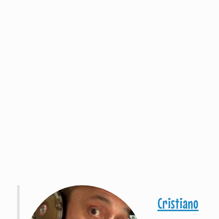
Cristiano