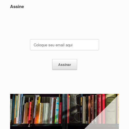
Assine