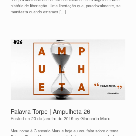
história de libertação. Uma libertação que, paradoxalmente, se
manifesta quando estamos […]
Palavra Torpe | Ampulheta 26
Posted on
20 de janeiro de 2019
by
Giancarlo Marx
Meu nome é Giancarlo Marx e hoje eu vou falar sobre o tema