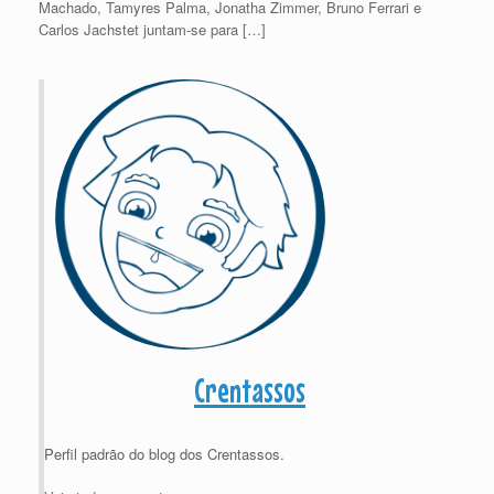
Machado, Tamyres Palma, Jonatha Zimmer, Bruno Ferrari e
Carlos Jachstet juntam-se para […]
Crentassos
Perfil padrão do blog dos Crentassos.