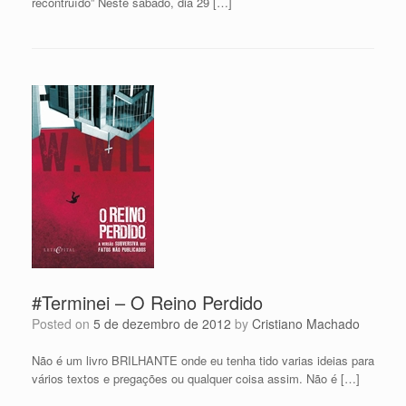
recontruído” Neste sábado, dia 29 […]
#Terminei – O Reino Perdido
Posted on
5 de dezembro de 2012
by
Cristiano Machado
Não é um livro BRILHANTE onde eu tenha tido varias ideias para
vários textos e pregações ou qualquer coisa assim. Não é […]