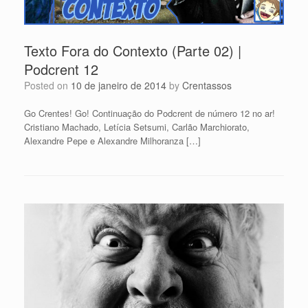
Texto Fora do Contexto (Parte 02) |
Podcrent 12
Posted on
10 de janeiro de 2014
by
Crentassos
Go Crentes! Go! Continuação do Podcrent de número 12 no ar!
Cristiano Machado, Letícia Setsumi, Carlão Marchiorato,
Alexandre Pepe e Alexandre Milhoranza […]