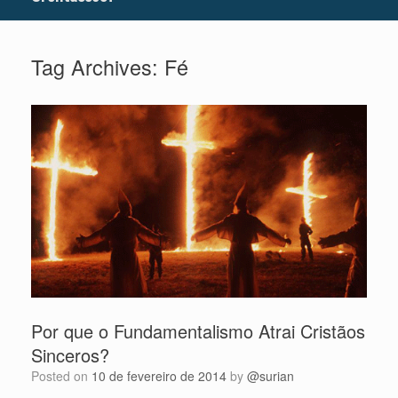
Tag Archives:
Fé
Por que o Fundamentalismo Atrai Cristãos
Sinceros?
Posted on
10 de fevereiro de 2014
by
@surian