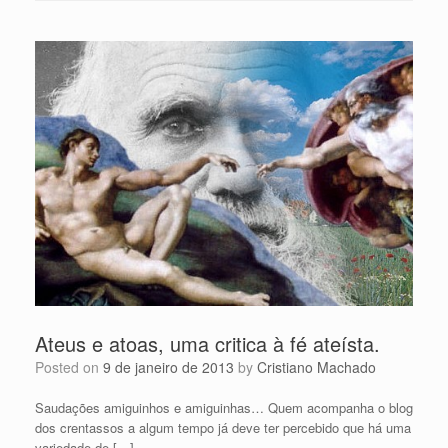
Ateus e atoas, uma critica à fé ateísta.
Posted on
9 de janeiro de 2013
by
Cristiano Machado
Saudações amiguinhos e amiguinhas… Quem acompanha o blog
dos crentassos a algum tempo já deve ter percebido que há uma
variedade de […]