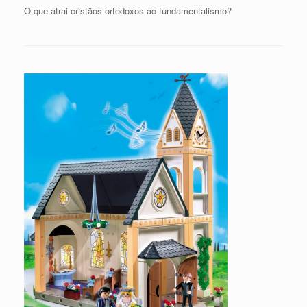
O que atrai cristãos ortodoxos ao fundamentalismo?