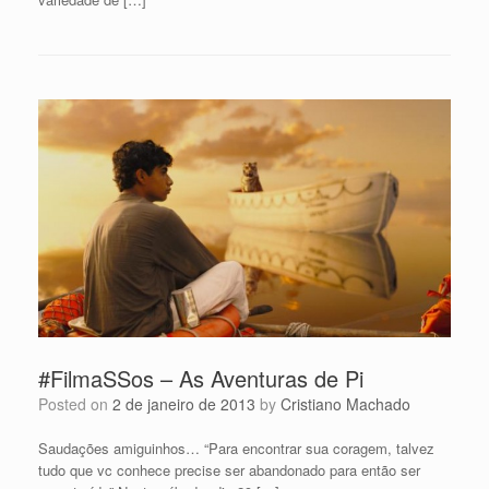
#FilmaSSos – As Aventuras de Pi
Posted on
2 de janeiro de 2013
by
Cristiano Machado
Saudações amiguinhos… “Para encontrar sua coragem, talvez
tudo que vc conhece precise ser abandonado para então ser