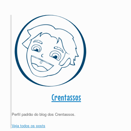
Crentassos
Perfil padrão do blog dos Crentassos.
Veja todos os posts