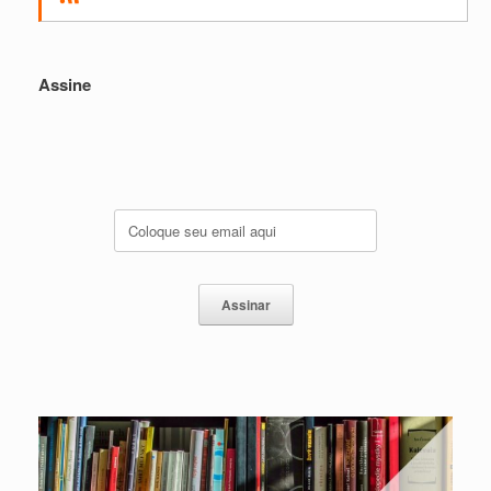
Assine