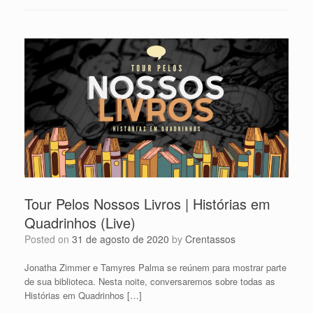
Tour Pelos Nossos Livros | Histórias em
Quadrinhos (Live)
Posted on
31 de agosto de 2020
by
Crentassos
Jonatha Zimmer e Tamyres Palma se reúnem para mostrar parte
de sua biblioteca. Nesta noite, conversaremos sobre todas as
Histórias em Quadrinhos […]