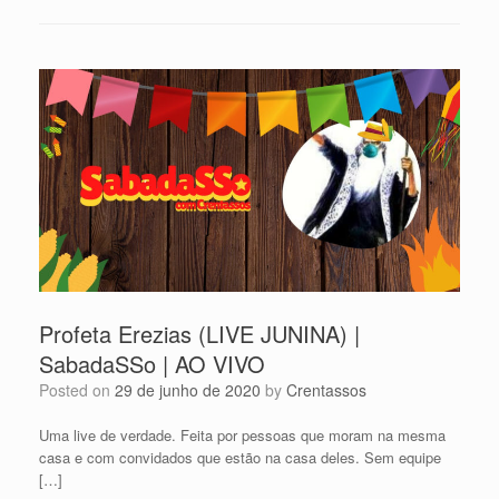
Profeta Erezias (LIVE JUNINA) |
SabadaSSo | AO VIVO
Posted on
29 de junho de 2020
by
Crentassos
Uma live de verdade. Feita por pessoas que moram na mesma
casa e com convidados que estão na casa deles. Sem equipe
[…]