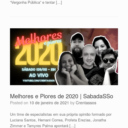
“Vergonha Pública” e tentar […]
Melhores e Piores de 2020 | SabadaSSo
Posted on
10 de janeiro de 2021
by
Crentassos
Um time de especialistas em sua própria opinião formado por
Luciana Santos, Hernani Correa, Profeta Erezias, Jonatha
Zimmer e Tamyres Palma apontará […]