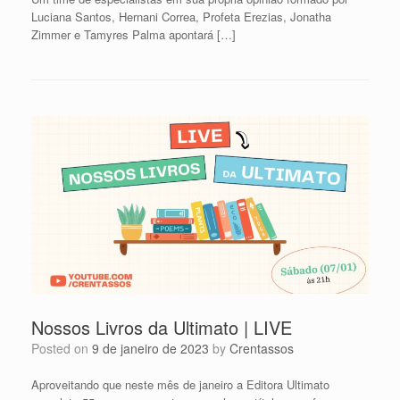
Luciana Santos, Hernani Correa, Profeta Erezias, Jonatha
Zimmer e Tamyres Palma apontará […]
Nossos Livros da Ultimato | LIVE
Posted on
9 de janeiro de 2023
by
Crentassos
Aproveitando que neste mês de janeiro a Editora Ultimato