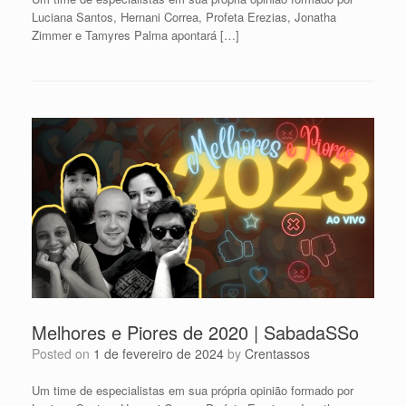
Luciana Santos, Hernani Correa, Profeta Erezias, Jonatha
Zimmer e Tamyres Palma apontará […]
Melhores e Piores de 2020 | SabadaSSo
Posted on
1 de fevereiro de 2024
by
Crentassos
Um time de especialistas em sua própria opinião formado por