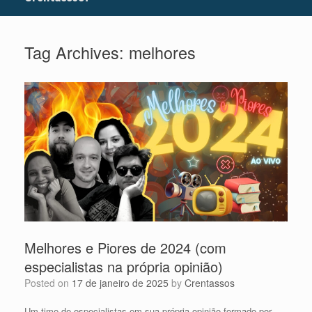
Tag Archives:
melhores
Melhores e Piores de 2024 (com
especialistas na própria opinião)
Posted on
17 de janeiro de 2025
by
Crentassos
Um time de especialistas em sua própria opinião formado por