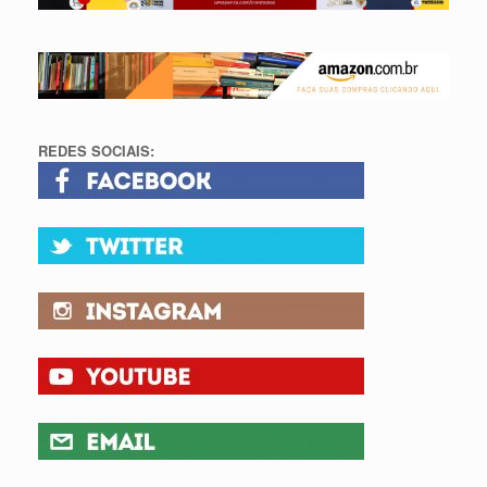
REDES SOCIAIS: