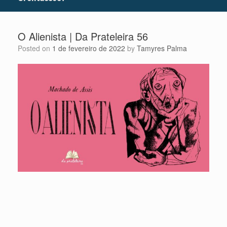
O Alienista | Da Prateleira 56
Posted on
1 de fevereiro de 2022
by
Tamyres Palma