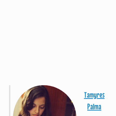
Tamyres
Palma