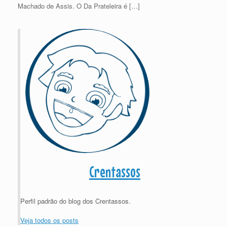
Machado de Assis. O Da Prateleira é […]
Crentassos
Perfil padrão do blog dos Crentassos.
Veja todos os posts