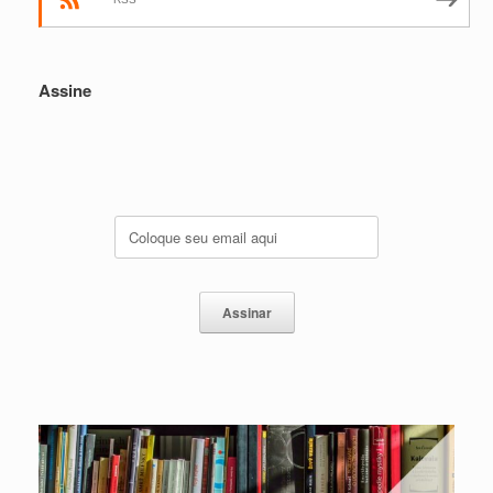
Assine