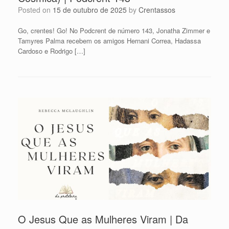
Posted on
15 de outubro de 2025
by
Crentassos
Go, crentes! Go! No Podcrent de número 143, Jonatha Zimmer e
Tamyres Palma recebem os amigos Hernani Correa, Hadassa
Cardoso e Rodrigo […]
O Jesus Que as Mulheres Viram | Da