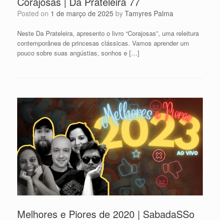
Corajosas | Da Prateleira 77
Posted on
1 de março de 2025
by
Tamyres Palma
Neste Da Prateleira, apresento o livro “Corajosas”, uma releitura
contemporânea de princesas clássicas. Vamos aprender um
pouco sobre suas angústias, sonhos e […]
Melhores e Piores de 2020 | SabadaSSo