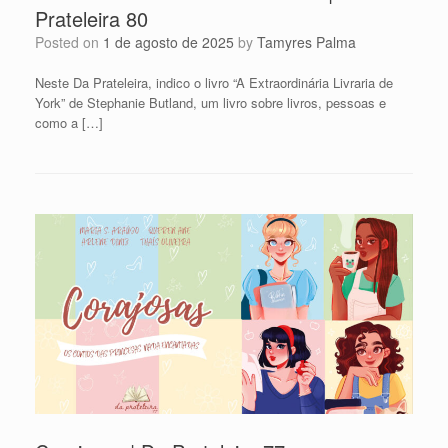
Prateleira 80
Posted on
1 de agosto de 2025
by
Tamyres Palma
Neste Da Prateleira, indico o livro “A Extraordinária Livraria de
York” de Stephanie Butland, um livro sobre livros, pessoas e
como a […]