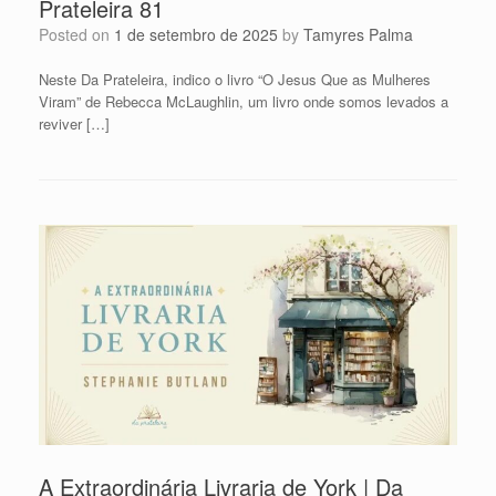
Prateleira 81
Posted on
1 de setembro de 2025
by
Tamyres Palma
Neste Da Prateleira, indico o livro “O Jesus Que as Mulheres
Viram” de Rebecca McLaughlin, um livro onde somos levados a
reviver […]
A Extraordinária Livraria de York | Da