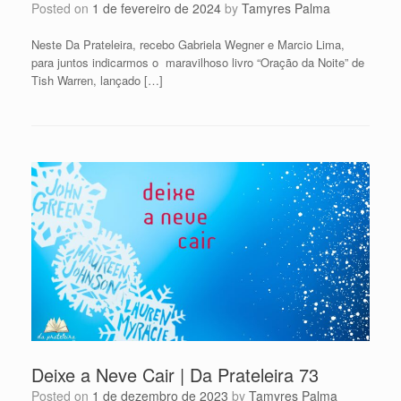
Posted on
1 de fevereiro de 2024
by
Tamyres Palma
Neste Da Prateleira, recebo Gabriela Wegner e Marcio Lima,
para juntos indicarmos o maravilhoso livro “Oração da Noite” de
Tish Warren, lançado […]
Deixe a Neve Cair | Da Prateleira 73
Posted on
1 de dezembro de 2023
by
Tamyres Palma