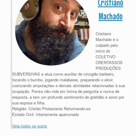
Cristiano
Machado
Cristiano
Machado é o
culpado pelo
inicio do
COLETIVO
CRENTASSOS
PRODUÇÕES
SUBVERSIVAS e atua como auxiliar de cirurgião barbeiro,
tocando o bumbo, jogando malabares, preparando o elixir,
costurando amputações e demais atividades relacionadas à sua
ocupação. Pensa não vida em forma de pergunta e nunca de
resposta, e tem um profundo sentimento de gratidão e amor por
sua esposa e filha.
Religião: Cristão Protestante Reformando-se
Estado Civil: Inteiramente apaixonado
Veja todos os posts