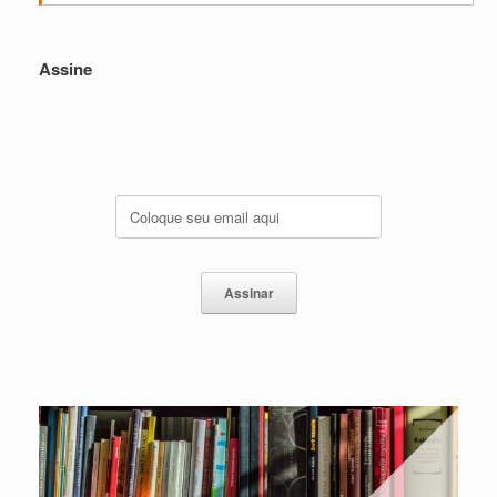
Assine