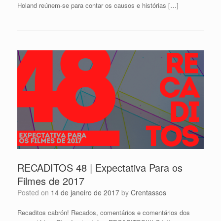
Holand reúnem-se para contar os causos e histórias […]
RECADITOS 48 | Expectativa Para os
Filmes de 2017
Posted on
14 de janeiro de 2017
by
Crentassos
Recaditos cabrón! Recados, comentários e comentários dos