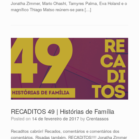
Jonatha Zimmer, Mario Ohashi, Tamyres Palma, Eva Holand e o
magnífico Thiago Matso reúnem-se para […]
RECADITOS 49 | Histórias de Família
Posted on
14 de fevereiro de 2017
by
Crentassos
Recaditos cabrón! Recados, comentários e comentários dos
comentários. Risadas também. RECADITOS!!!! Jonatha Zimmer