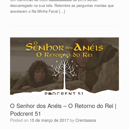
descarregado na sua tela. Relembre as perguntas merdas que
assolaram o Na Minha Fecal […]
O Senhor dos Anéis – O Retorno do Rei |
Podcrent 51
Posted on
15 de março de 2017
by
Crentassos