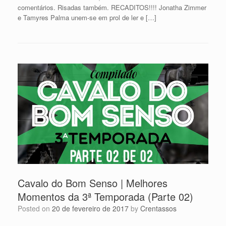
comentários. Risadas também. RECADITOS!!!! Jonatha Zimmer
e Tamyres Palma unem-se em prol de ler e […]
Cavalo do Bom Senso | Melhores
Momentos da 3ª Temporada (Parte 02)
Posted on
20 de fevereiro de 2017
by
Crentassos