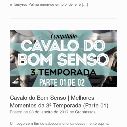
e Tamyres Palma unem-se em prol de ler e […]
Cavalo do Bom Senso | Melhores
Momentos da 3ª Temporada (Parte 01)
Posted on
23 de janeiro de 2017
by
Crentassos
Um poço sem fim de sabedoria oriunda dessa mente equina