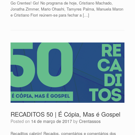
Go Crentes! Go! No programa de hoje, Cristiano Machado,
Jonatha Zimmer, Mario Ohashi, Tamyres Palma, Manuela Maron
e Cristiano Fiori reúnem-se para fechar a […]
RECADITOS 50 | É Cópia, Mas é Gospel
Posted on
14 de março de 2017
by
Crentassos
Recaditos cabrón! Recados, comentários e comentários dos