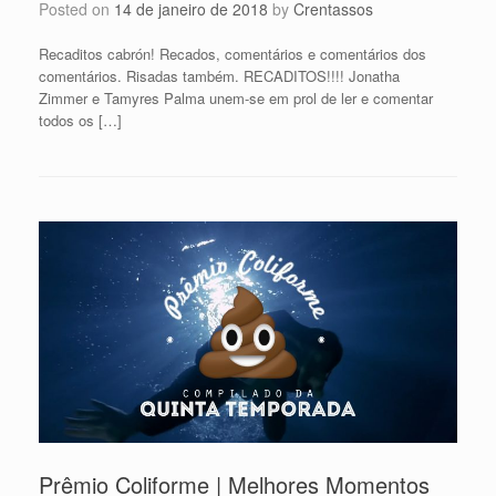
Posted on
14 de janeiro de 2018
by
Crentassos
Recaditos cabrón! Recados, comentários e comentários dos
comentários. Risadas também. RECADITOS!!!! Jonatha
Zimmer e Tamyres Palma unem-se em prol de ler e comentar
todos os […]
Prêmio Coliforme | Melhores Momentos