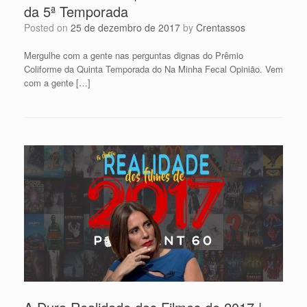
da 5ª Temporada
Posted on
25 de dezembro de 2017
by
Crentassos
Mergulhe com a gente nas perguntas dignas do Prêmio
Coliforme da Quinta Temporada do Na Minha Fecal Opinião. Vem
com a gente […]