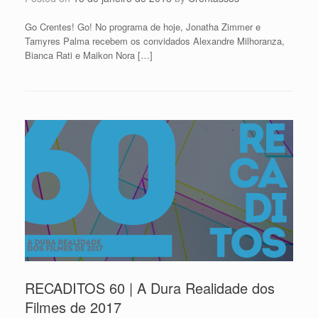
Go Crentes! Go! No programa de hoje, Jonatha Zimmer e
Tamyres Palma recebem os convidados Alexandre Milhoranza,
Bianca Rati e Maikon Nora […]
RECADITOS 60 | A Dura Realidade dos
Filmes de 2017