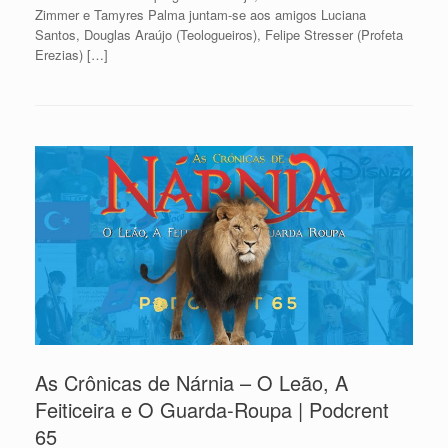
Zimmer e Tamyres Palma juntam-se aos amigos Luciana
Santos, Douglas Araújo (Teologueiros), Felipe Stresser (Profeta
Erezias) […]
As Crônicas de Nárnia – O Leão, A
Feiticeira e O Guarda-Roupa | Podcrent
65