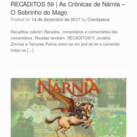
RECADITOS 59 | As Crônicas de Nárnia –
O Sobrinho do Mago
Posted on
14 de dezembro de 2017
by
Crentassos
Recaditos cabrón! Recados, comentários e comentários dos
comentários. Risadas também. RECADITOS!!!! Jonatha
Zimmer e Tamyres Palma unem-se em prol de ler e comentar
todos os […]