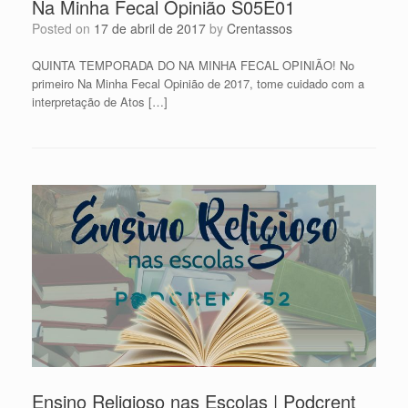
Na Minha Fecal Opinião S05E01
Posted on
17 de abril de 2017
by
Crentassos
QUINTA TEMPORADA DO NA MINHA FECAL OPINIÃO! No
primeiro Na Minha Fecal Opinião de 2017, tome cuidado com a
interpretação de Atos […]
Ensino Religioso nas Escolas | Podcrent