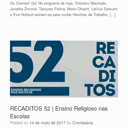
Go Crentes! Go! No programa de hoje, Cristiano Machado,
Jonatha Zimmer, Tamyres Palma, Mario Ohashi, Letícia Setsumi
e Eva Holland reúnem-se para contar Histórias de Trabalho. […]
RECADITOS 52 | Ensino Religioso nas
Escolas
Posted on
14 de maio de 2017
by
Crentassos