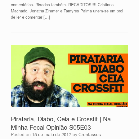
comentários. Risadas também. RECADITOS!!!! Cristiano
Machado, Jonatha Zimmer e Tamyres Palma unem-se em prol
de ler e comentar […]
Pirataria, Diabo, Ceia e Crossfit | Na
Minha Fecal Opinião S05E03
Posted on
15 de maio de 2017
by
Crentassos