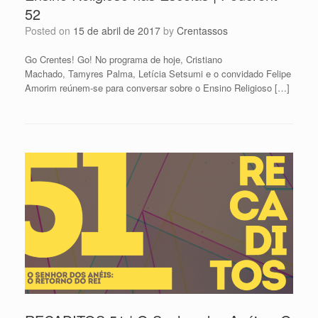
52
Posted on
15 de abril de 2017
by
Crentassos
Go Crentes! Go! No programa de hoje, Cristiano
Machado, Tamyres Palma, Letícia Setsumi e o convidado Felipe
Amorim reúnem-se para conversar sobre o Ensino Religioso […]