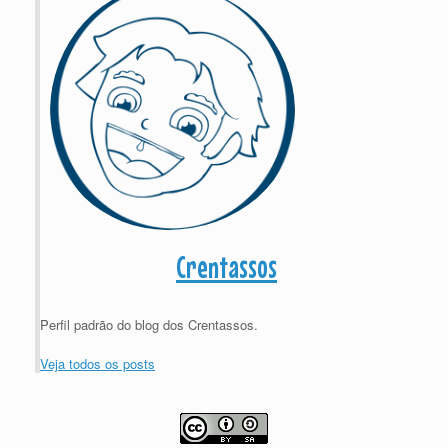
Crentassos
Perfil padrão do blog dos Crentassos.
Veja todos os posts