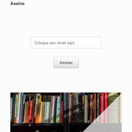
Assine