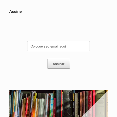
Assine