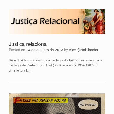
Justiça relacional
Posted on
14 de outubro de 2013
by
Alex @stahlhoefer
Sem dúvida um clássico da Teologia do Antigo Testamento é a
Teologia de Gerhard Von Rad (publicada entre 1957-1967). É
uma leitura […]