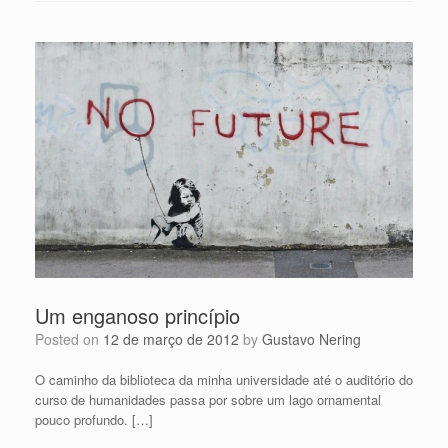
Um enganoso princípio
Posted on
12 de março de 2012
by
Gustavo Nering
O caminho da biblioteca da minha universidade até o auditório do
curso de humanidades passa por sobre um lago ornamental
pouco profundo. […]