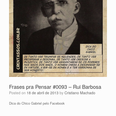
Frases pra Pensar #0093 – Rui Barbosa
Posted on
18 de abril de 2013
by
Cristiano Machado
Dica do Chico Gabriel pelo Facebook