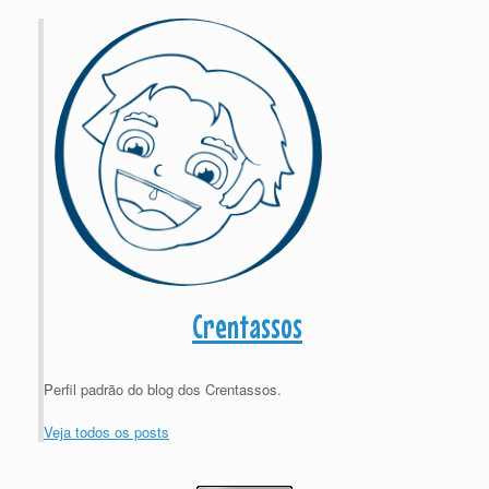
Crentassos
Perfil padrão do blog dos Crentassos.
Veja todos os posts