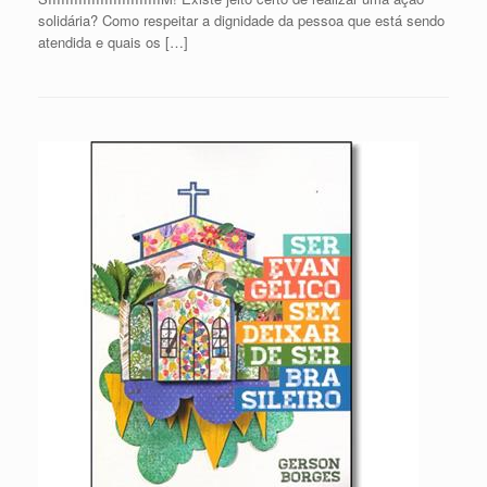
solidária? Como respeitar a dignidade da pessoa que está sendo
atendida e quais os […]