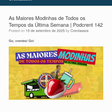
As Maiores Modinhas de Todos os
Tempos da Última Semana | Podcrent 142
Posted on
15 de setembro de 2025
by
Crentassos
Go, crentes! Go!