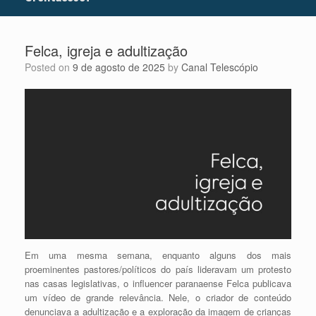
Felca, igreja e adultização
Posted on
9 de agosto de 2025
by
Canal Telescópio
Em uma mesma semana, enquanto alguns dos mais
proeminentes pastores/políticos do país lideravam um protesto
nas casas legislativas, o influencer paranaense Felca publicava
um vídeo de grande relevância. Nele, o criador de conteúdo
denunciava a adultização e a exploração da imagem de crianças