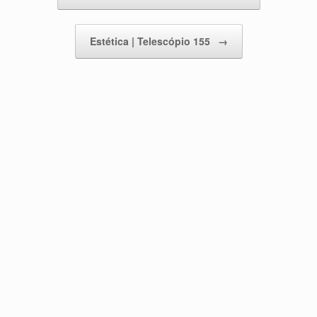
Estética | Telescópio 155
→