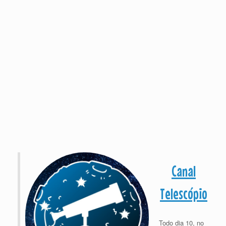
Canal
Telescópio
Todo dia 10, no