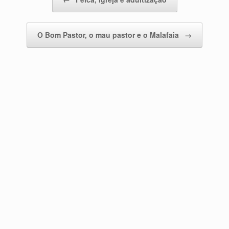
O Bom Pastor, o mau pastor e o Malafaia
→