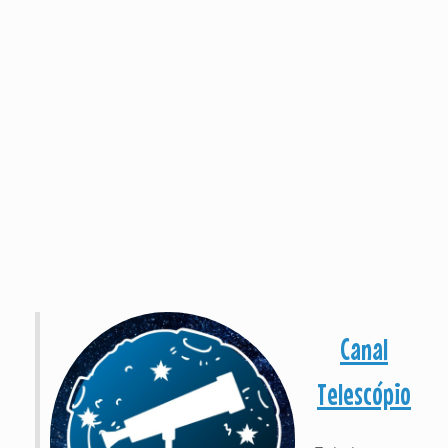
Canal
Telescópio