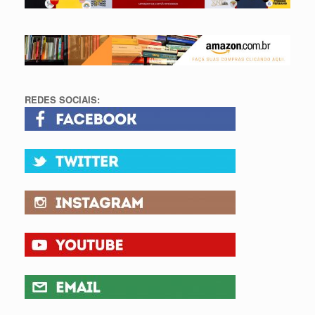
REDES SOCIAIS: