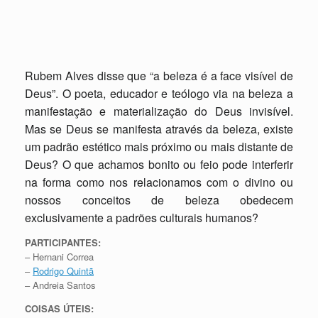
Rubem Alves disse que “a beleza é a face visível de
Deus”. O poeta, educador e teólogo via na beleza a
manifestação e materialização do Deus invisível.
Mas se Deus se manifesta através da beleza, existe
um padrão estético mais próximo ou mais distante de
Deus? O que achamos bonito ou feio pode interferir
na forma como nos relacionamos com o divino ou
nossos conceitos de beleza obedecem
exclusivamente a padrões culturais humanos?
PARTICIPANTES:
– Hernani Correa
–
Rodrigo Quintã
– Andreia Santos
COISAS ÚTEIS: