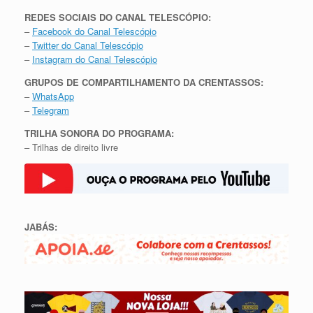
REDES SOCIAIS DO CANAL TELESCÓPIO:
–
Facebook do Canal Telescópio
–
Twitter do Canal Telescópio
–
Instagram do Canal Telescópio
GRUPOS DE COMPARTILHAMENTO DA CRENTASSOS:
–
WhatsApp
–
Telegram
TRILHA SONORA DO PROGRAMA:
– Trilhas de direito livre
JABÁS: