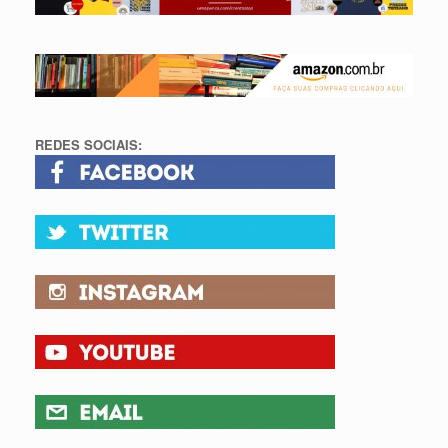
REDES SOCIAIS: