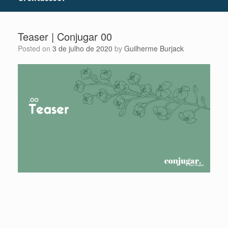
Teaser | Conjugar 00
Posted on
3 de julho de 2020
by
Guilherme Burjack