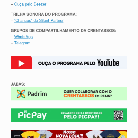
–
Ouça pelo Deezer
TRILHA SONORA DO PROGRAMA:
–
“Chances” de Silent Partner
GRUPOS DE COMPARTILHAMENTO DA CRENTASSOS:
–
WhatsApp
–
Telegram
JABÁS: