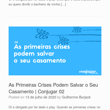
eu quero dividir o banheiro da minha […]
As Primeiras Crises Podem Salvar o Seu
Casamento | Conjugar 02
Posted on
13 de julho de 2020
by
Guilherme Burjack
Oi e obrigado por ter dado o play. Quando as primeiras crises no