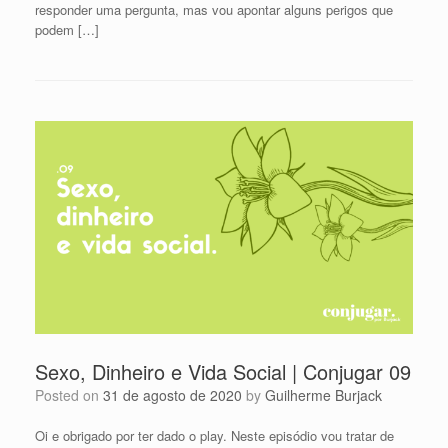
responder uma pergunta, mas vou apontar alguns perigos que
podem […]
Sexo, Dinheiro e Vida Social | Conjugar 09
Posted on
31 de agosto de 2020
by
Guilherme Burjack
Oi e obrigado por ter dado o play. Neste episódio vou tratar de