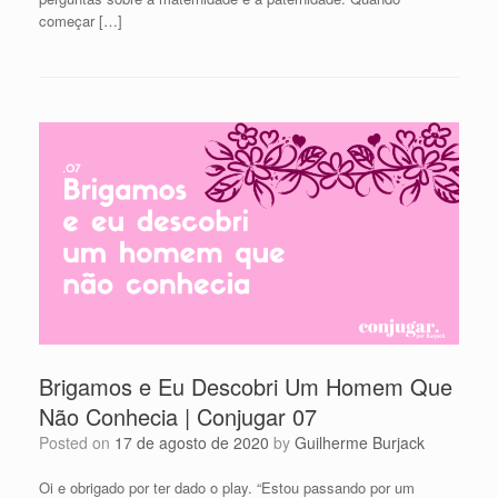
começar […]
Brigamos e Eu Descobri Um Homem Que
Não Conhecia | Conjugar 07
Posted on
17 de agosto de 2020
by
Guilherme Burjack
Oi e obrigado por ter dado o play. “Estou passando por um