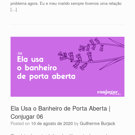
problema agora. Eu e meu marido sempre tivemos uma relação
[…]
Ela Usa o Banheiro de Porta Aberta |
Conjugar 06
Posted on
10 de agosto de 2020
by
Guilherme Burjack