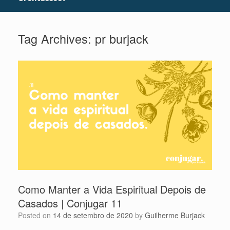
Tag Archives:
pr burjack
Como Manter a Vida Espiritual Depois de
Casados | Conjugar 11
Posted on
14 de setembro de 2020
by
Guilherme Burjack