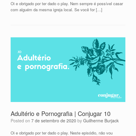
Oi e obrigado por ter dado o play. Nem sempre é possível casar
com alguém da mesma igreja local. Se você for […]
Adultério e Pornografia | Conjugar 10
Posted on
7 de setembro de 2020
by
Guilherme Burjack
Oi e obrigado por ter dado o play. Neste episódio, não vou