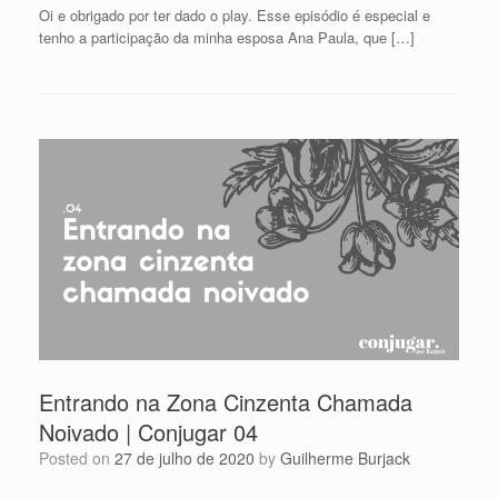
Oi e obrigado por ter dado o play. Esse episódio é especial e
tenho a participação da minha esposa Ana Paula, que […]
Entrando na Zona Cinzenta Chamada
Noivado | Conjugar 04
Posted on
27 de julho de 2020
by
Guilherme Burjack