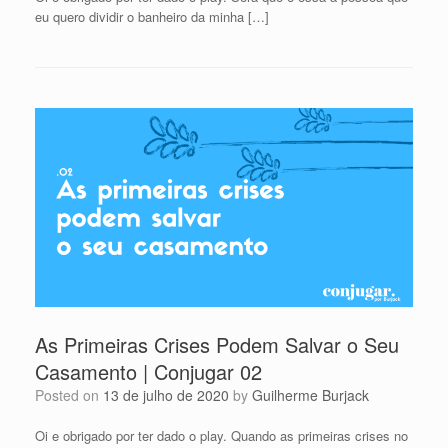
eu quero dividir o banheiro da minha […]
As Primeiras Crises Podem Salvar o Seu
Casamento | Conjugar 02
Posted on
13 de julho de 2020
by
Guilherme Burjack
Oi e obrigado por ter dado o play. Quando as primeiras crises no