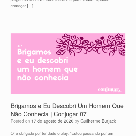
começar […]
Brigamos e Eu Descobri Um Homem Que
Não Conhecia | Conjugar 07
Posted on
17 de agosto de 2020
by
Guilherme Burjack
Oi e obrigado por ter dado o play. “Estou passando por um