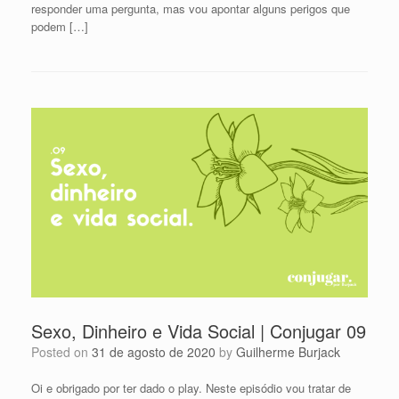
responder uma pergunta, mas vou apontar alguns perigos que
podem […]
Sexo, Dinheiro e Vida Social | Conjugar 09
Posted on
31 de agosto de 2020
by
Guilherme Burjack
Oi e obrigado por ter dado o play. Neste episódio vou tratar de