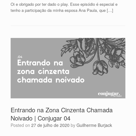
Oi e obrigado por ter dado o play. Esse episódio é especial e
tenho a participação da minha esposa Ana Paula, que […]
Entrando na Zona Cinzenta Chamada
Noivado | Conjugar 04
Posted on
27 de julho de 2020
by
Guilherme Burjack