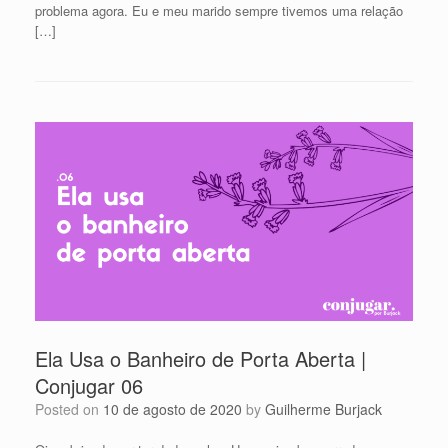
problema agora. Eu e meu marido sempre tivemos uma relação
[…]
Ela Usa o Banheiro de Porta Aberta |
Conjugar 06
Posted on
10 de agosto de 2020
by
Guilherme Burjack