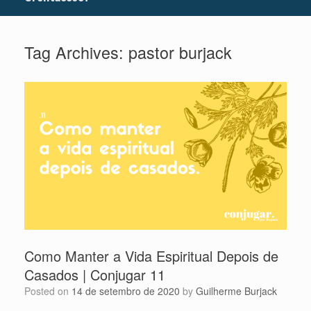
Tag Archives:
pastor burjack
Como Manter a Vida Espiritual Depois de
Casados | Conjugar 11
Posted on
14 de setembro de 2020
by
Guilherme Burjack