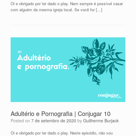
Oi e obrigado por ter dado o play. Nem sempre é possível casar
com alguém da mesma igreja local. Se você for […]
Adultério e Pornografia | Conjugar 10
Posted on
7 de setembro de 2020
by
Guilherme Burjack
Oi e obrigado por ter dado o play. Neste episódio, não vou