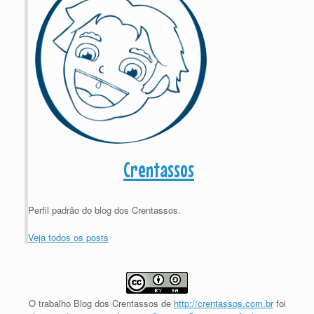
Crentassos
Perfil padrão do blog dos Crentassos.
Veja todos os posts
O trabalho
Blog dos Crentassos
de
http://crentassos.com.br
foi