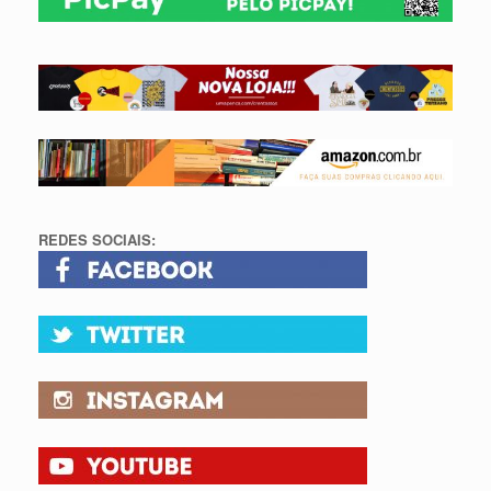
REDES SOCIAIS: