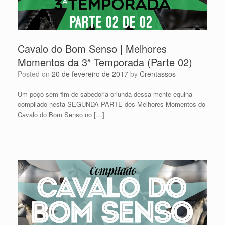
Cavalo do Bom Senso | Melhores
Momentos da 3ª Temporada (Parte 02)
Posted on
20 de fevereiro de 2017
by
Crentassos
Um poço sem fim de sabedoria oriunda dessa mente equina
compilado nesta SEGUNDA PARTE dos Melhores Momentos do
Cavalo do Bom Senso no […]