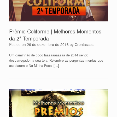
Prêmio Coliforme | Melhores Momentos
da 2ª Temporada
Posted on
26 de dezembro de 2016
by
Crentassos
Um caminhão de cocô lááááááááááá de 2014 sendo
descarregado na sua tela. Relembre as perguntas merdas que
assolaram o Na Minha Fecal […]