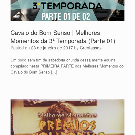
Cavalo do Bom Senso | Melhores
Momentos da 3ª Temporada (Parte 01)
Posted on
23 de janeiro de 2017
by
Crentassos
Um poço sem fim de sabedoria oriunda dessa mente equina
compilado nesta PRIMEIRA PARTE dos Melhores Momentos do
Cavalo do Bom Senso […]