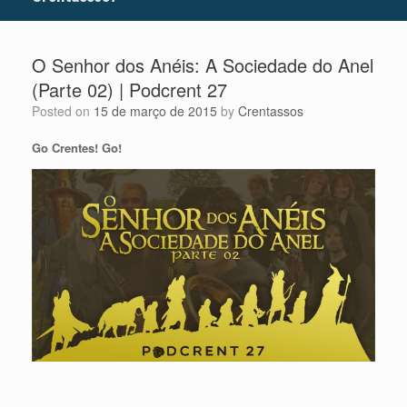
O Senhor dos Anéis: A Sociedade do Anel
(Parte 02) | Podcrent 27
Posted on
15 de março de 2015
by
Crentassos
Go Crentes! Go!