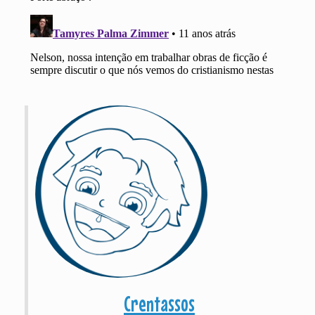
Crentassos