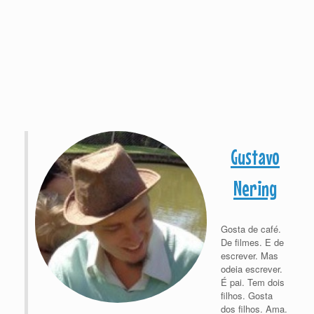
Gustavo
Nering
Gosta de café.
De filmes. E de
escrever. Mas
odeia escrever.
É pai. Tem dois
filhos. Gosta
dos filhos. Ama.