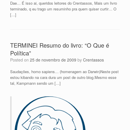
Dae… É isso ai, queridos leitores do Crentassos, Mais um livro
terminado, q eu trago um resuminho pra quem quiser curtir… O
[…]
TERMINEI Resumo do livro: “O Que é
Política”
Posted on
25 de novembro de 2009
by
Crentassos
Saudações, homo sapiens… (homenagem ao Darwin)Neste post
estou kibando na cara dura um post de outro blog.Mesmo esse
tal, Kampmann sendo um […]