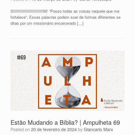
SIIIIIIIIIIIIIIIIIIIIIIIIIM! “Posso todas as coisas naquele que me
fortalece”. Essas palavras podem soar de formas diferentes se
ditas por um missionário encarcerado […]
Estão Mudando a Bíblia? | Ampulheta 69
Posted on
20 de fevereiro de 2024
by
Giancarlo Marx