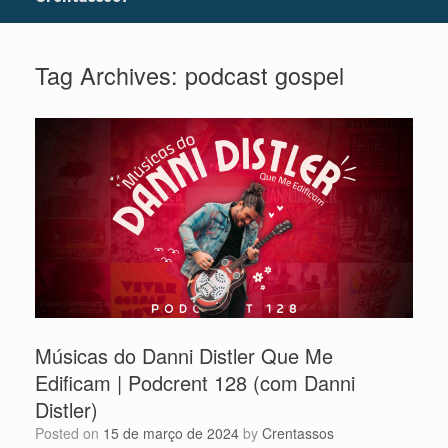
Tag Archives:
podcast gospel
Músicas do Danni Distler Que Me
Edificam | Podcrent 128 (com Danni
Distler)
Posted on
15 de março de 2024
by
Crentassos