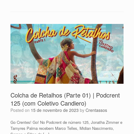
Colcha de Retalhos (Parte 01) | Podcrent
125 (com Coletivo Candiero)
Posted on
15 de novembro de 2023
by
Crentassos
Go Crentes! Go! No Podcrent de número 125, Jonatha Zimmer e
Tamyres Palma recebem Marco Telles, Midian Nascimento,