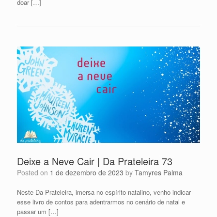
doar […]
Deixe a Neve Cair | Da Prateleira 73
Posted on
1 de dezembro de 2023
by
Tamyres Palma
Neste Da Prateleira, imersa no espírito natalino, venho indicar
esse livro de contos para adentrarmos no cenário de natal e
passar um […]