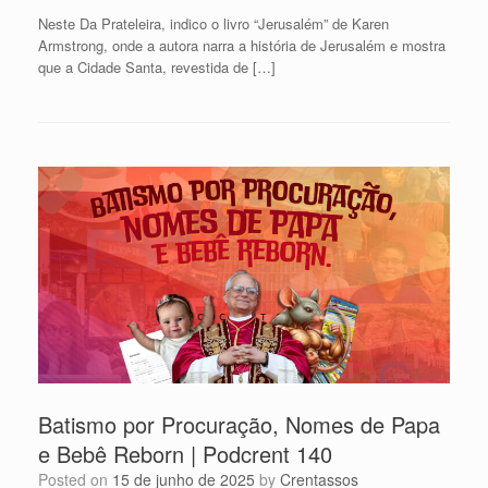
Neste Da Prateleira, indico o livro “Jerusalém” de Karen
Armstrong, onde a autora narra a história de Jerusalém e mostra
que a Cidade Santa, revestida de […]
Batismo por Procuração, Nomes de Papa
e Bebê Reborn | Podcrent 140
Posted on
15 de junho de 2025
by
Crentassos