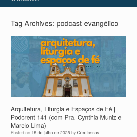
Tag Archives:
podcast evangélico
Arquitetura, Liturgia e Espaços de Fé |
Podcrent 141 (com Pra. Cynthia Muniz e
Marcio Lima)
Posted on
15 de julho de 2025
by
Crentassos