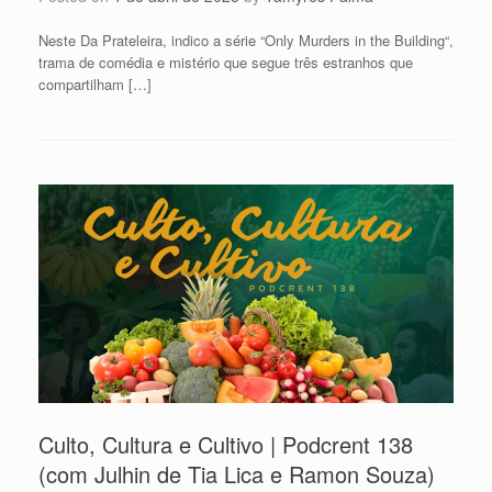
Neste Da Prateleira, indico a série “Only Murders in the Building“,
trama de comédia e mistério que segue três estranhos que
compartilham […]
Culto, Cultura e Cultivo | Podcrent 138
(com Julhin de Tia Lica e Ramon Souza)