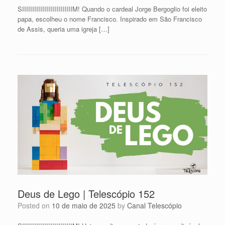
SIIIIIIIIIIIIIIIIIIIIIIIIIM! Quando o cardeal Jorge Bergoglio foi eleito
papa, escolheu o nome Francisco. Inspirado em São Francisco
de Assis, queria uma igreja […]
Deus de Lego | Telescópio 152
Posted on
10 de maio de 2025
by
Canal Telescópio