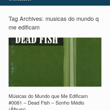
Tag Archives:
musicas do mundo q
me edificam
Músicas do Mundo que Me Edificam
#0081 – Dead Fish – Sonho Médio
(Álbum)