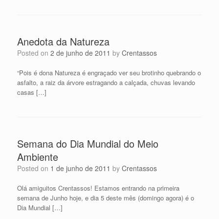
Anedota da Natureza
Posted on
2 de junho de 2011
by
Crentassos
“Pois é dona Natureza é engraçado ver seu brotinho quebrando o
asfalto, a raiz da árvore estragando a calçada, chuvas levando
casas […]
Semana do Dia Mundial do Meio
Ambiente
Posted on
1 de junho de 2011
by
Crentassos
Olá amiguitos Crentassos! Estamos entrando na primeira
semana de Junho hoje, e dia 5 deste mês (domingo agora) é o
Dia Mundial […]