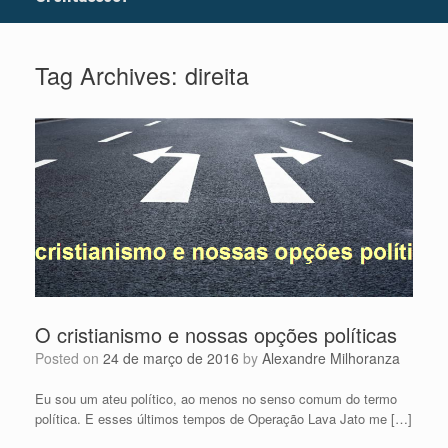
Tag Archives:
direita
O cristianismo e nossas opções políticas
Posted on
24 de março de 2016
by
Alexandre Milhoranza
Eu sou um ateu político, ao menos no senso comum do termo
política. E esses últimos tempos de Operação Lava Jato me […]