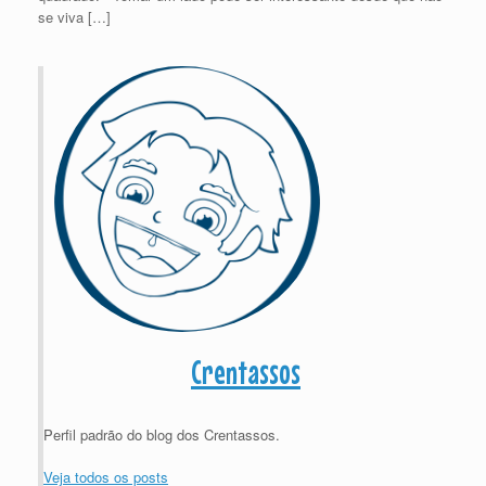
se viva […]
Crentassos
Perfil padrão do blog dos Crentassos.
Veja todos os posts