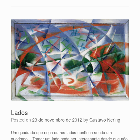
Lados
Posted on
23 de novembro de 2012
by
Gustavo Nering
Um quadrado que nega outros lados continua sendo um
quadrado. Tomar um lado pode ser interessante desde que não