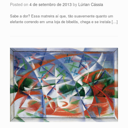
Posted on
4 de setembro de 2013
by
Lúrian Cássia
Sabe a dor? Essa matreira aí que, tão suavemente quanto um
elefante correndo em uma loja de bibelôs, chega e se instala […]