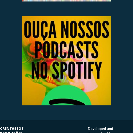
CRENTASSOS
Developed and