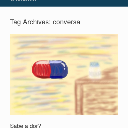
Tag Archives:
conversa
Sabe a dor?