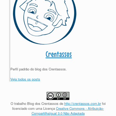
Crentassos
Perfil padrão do blog dos Crentassos.
Veja todos os posts
O trabalho
Blog dos Crentassos
de
http://crentassos.com.br
foi
licenciado com uma Licença
Creative Commons - Atribuição-
CompartilhaIgual 3.0 Não Adaptada