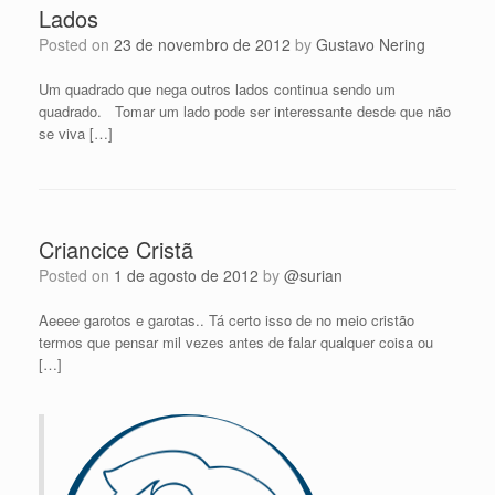
Lados
Posted on
23 de novembro de 2012
by
Gustavo Nering
Um quadrado que nega outros lados continua sendo um
quadrado. Tomar um lado pode ser interessante desde que não
se viva […]
Criancice Cristã
Posted on
1 de agosto de 2012
by
@surian
Aeeee garotos e garotas.. Tá certo isso de no meio cristão
termos que pensar mil vezes antes de falar qualquer coisa ou
[…]