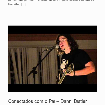
Perpétuo […]
Conectados com o Pai – Danni Distler