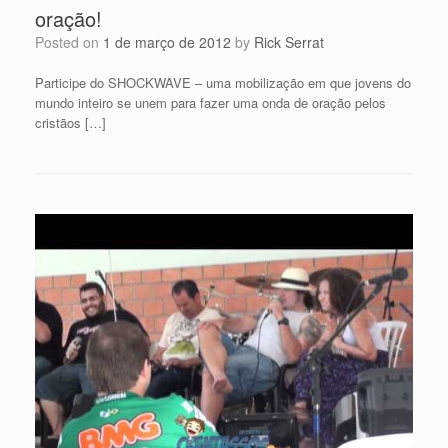
oração!
Posted on
1 de março de 2012
by
Rick Serrat
Participe do SHOCKWAVE – uma mobilização em que jovens do
mundo inteiro se unem para fazer uma onda de oração pelos
cristãos […]