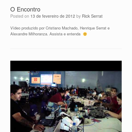
O Encontro
Posted on
13 de fevereiro de 2012
by
Rick Serrat
Vídeo produzido por Cristiano Machado, Henrique Serrat e
Alexandre Milhoranza. Assista e entenda