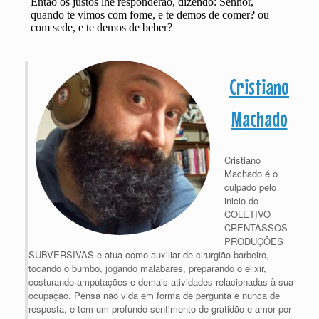
Cristiano
Machado
Cristiano
Machado é o
culpado pelo
inicio do
COLETIVO
CRENTASSOS
PRODUÇÕES
SUBVERSIVAS e atua como auxiliar de cirurgião barbeiro,
tocando o bumbo, jogando malabares, preparando o elixir,
costurando amputações e demais atividades relacionadas à sua
ocupação. Pensa não vida em forma de pergunta e nunca de
resposta, e tem um profundo sentimento de gratidão e amor por