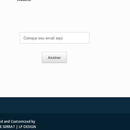
d and Customized by
E SERRAT | LP DESIGN