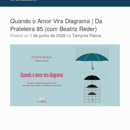
Quando o Amor Vira Diagrama | Da
Prateleira 85 (com Beatriz Reder)
Posted on
1 de junho de 2026
by
Tamyres Palma