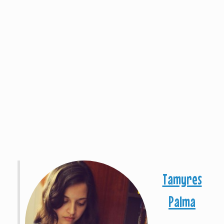
Tamyres
Palma