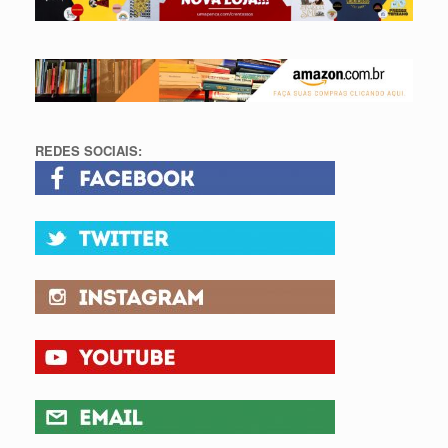
REDES SOCIAIS: