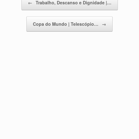
←
Trabalho, Descanso e Dignidade |…
Copa do Mundo | Telescópio…
→