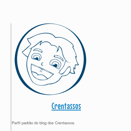
Crentassos
Perfil padrão do blog dos Crentassos.