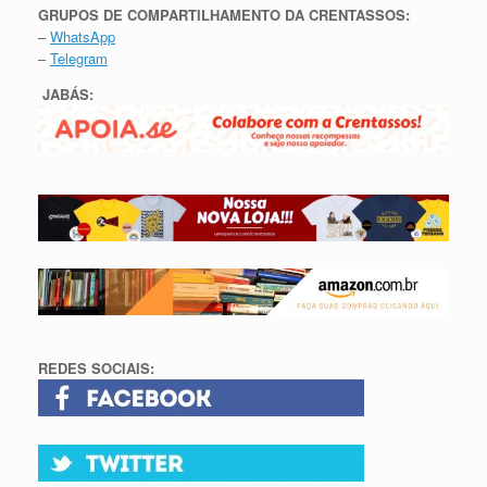
GRUPOS DE COMPARTILHAMENTO DA CRENTASSOS:
–
WhatsApp
–
Telegram
JABÁS:
REDES SOCIAIS: