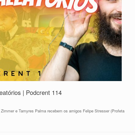
atórios | Podcrent 114
 Zimmer e Tamyres Palma recebem os amigos Felipe Stresser (Profeta