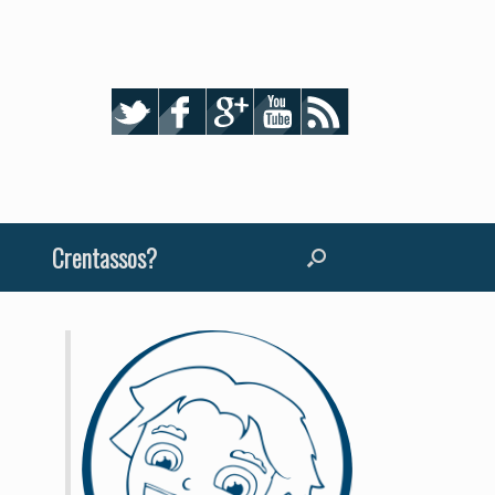
Crentassos?