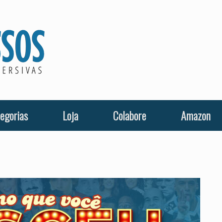
egorias
Loja
Colabore
Amazon