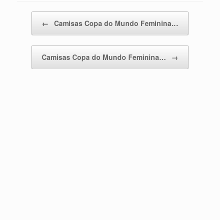
Post navigation
←
Camisas Copa do Mundo Feminina…
Camisas Copa do Mundo Feminina…
→