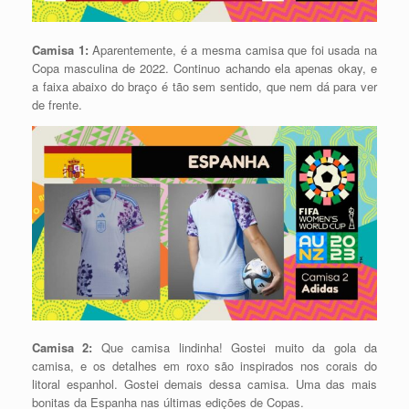
Camisa 1:
Aparentemente, é a mesma camisa que foi usada na
Copa masculina de 2022. Continuo achando ela apenas okay, e
a faixa abaixo do braço é tão sem sentido, que nem dá para ver
de frente.
Camisa 2:
Que camisa lindinha! Gostei muito da gola da
camisa, e os detalhes em roxo são inspirados nos corais do
litoral espanhol. Gostei demais dessa camisa. Uma das mais
bonitas da Espanha nas últimas edições de Copas.