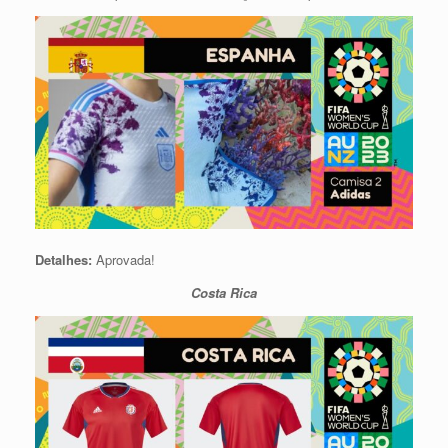
Detalhes:
Aprovada!
Costa Rica