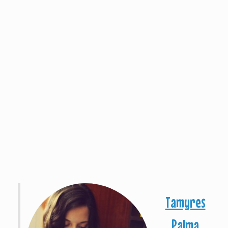
Tamyres
Palma