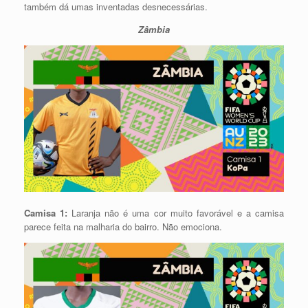
também dá umas inventadas desnecessárias.
Zâmbia
Camisa 1:
Laranja não é uma cor muito favorável e a camisa
parece feita na malharia do bairro. Não emociona.