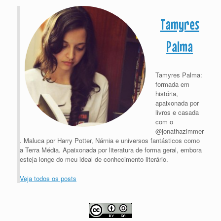
Tamyres
Palma
Tamyres Palma:
formada em
história,
apaixonada por
livros e casada
com o
@jonathazimmer
. Maluca por Harry Potter, Nárnia e universos fantásticos como
a Terra Média. Apaixonada por literatura de forma geral, embora
esteja longe do meu ideal de conhecimento literário.
Veja todos os posts