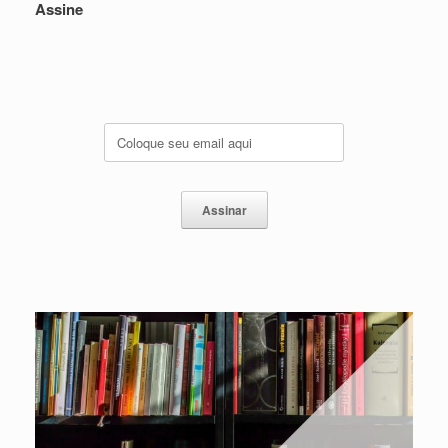
Assine