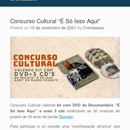
Concurso Cultural “É Só Isso Aqui”
Posted on
15 de novembro de 2021
by
Crentassos
Concurso Cultural valendo
kit com DVD do Documentário “É
Só Isso Aqui” e mais 3 cds
totalizando as 30 músicas do
projeto de 30 anos da banda
Resgate
.
Para participar é só mandar uma “manifestação artística” que