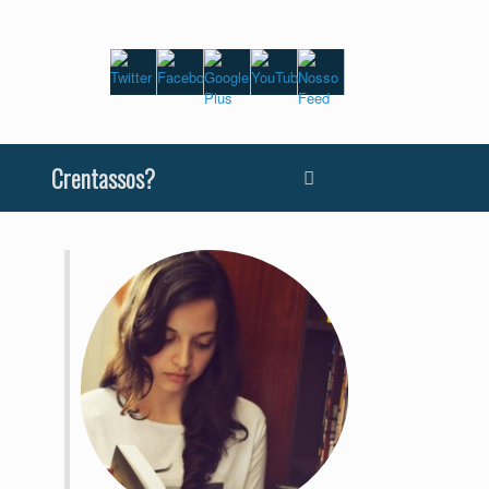
Crentassos?