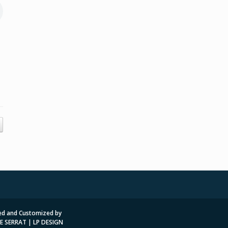
d and Customized by
E SERRAT | LP DESIGN