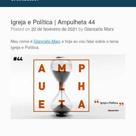
Igreja e Política | Ampulheta 44
Posted on
20 de fevereiro de 2021
by
Giancarlo Marx
Meu nome é
Giancarlo Marx
e hoje eu vou falar sobre o tema
Igreja e Política.