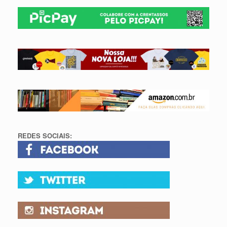
REDES SOCIAIS: