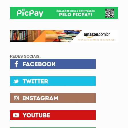
REDES SOCIAIS: